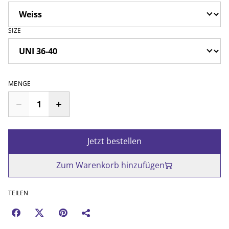
SIZE
MENGE
Jetzt bestellen
Zum Warenkorb hinzufügen
TEILEN