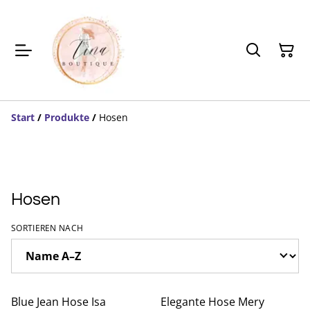
Start
/
Produkte
/
Hosen
Hosen
SORTIEREN NACH
%
%
Blue Jean Hose Isa
Elegante Hose Mery