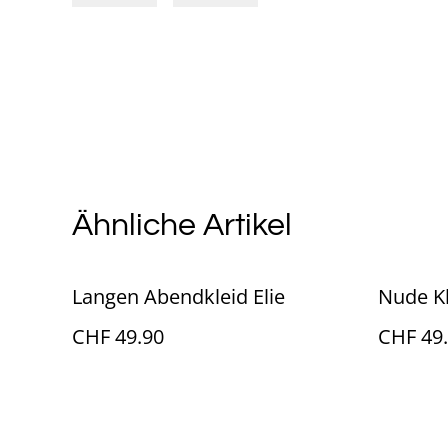
Ähnliche Artikel
Langen Abendkleid Elie
Nude Kl
CHF 49.90
CHF 49