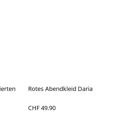
Rotes Abendkleid Daria
CHF 49.90