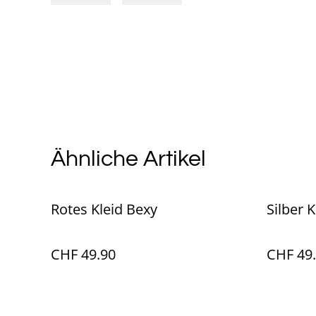
Ähnliche Artikel
Rotes Kleid Bexy
Silber 
CHF 49.90
CHF 49