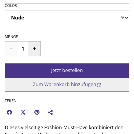
COLOR
MENGE
Jetzt bestellen
Zum Warenkorb hinzufügen
TEILEN
Dieses vielseitige Fashion-Must-Have kombiniert den