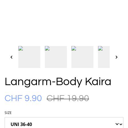
Langarm-Body Kaira
CHF 9.90
CHF 19.90
SIZE