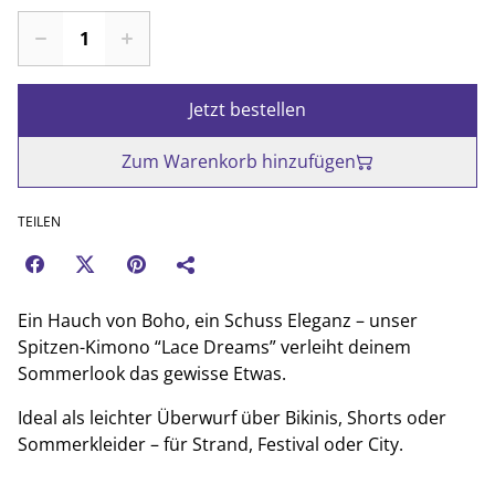
Jetzt bestellen
Zum Warenkorb hinzufügen
TEILEN
Ein Hauch von Boho, ein Schuss Eleganz – unser
Spitzen-Kimono “Lace Dreams” verleiht deinem
Sommerlook das gewisse Etwas.
Ideal als leichter Überwurf über Bikinis, Shorts oder
Sommerkleider – für Strand, Festival oder City.