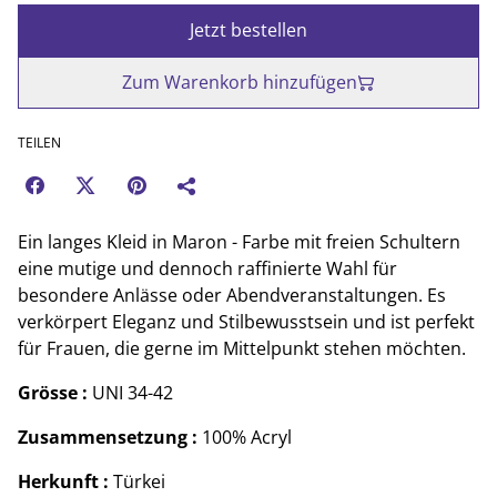
Jetzt bestellen
Zum Warenkorb hinzufügen
TEILEN
Ein langes Kleid in Maron - Farbe mit freien Schultern
eine mutige und dennoch raffinierte Wahl für
besondere Anlässe oder Abendveranstaltungen. Es
verkörpert Eleganz und Stilbewusstsein und ist perfekt
für Frauen, die gerne im Mittelpunkt stehen möchten.
Grösse :
UNI 34-42
Zusammensetzung :
100% Acryl
Herkunft :
Türkei