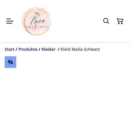
Start
/
Produkte
/
Kleider
/
Kleid Maila-Schwarz
%