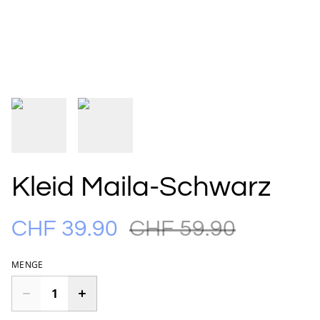
Kleid Maila-Schwarz
CHF 39.90
CHF 59.90
MENGE