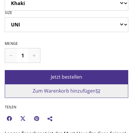
SIZE
MENGE
Jetzt bestellen
Zum Warenkorb hinzufügen
TEILEN