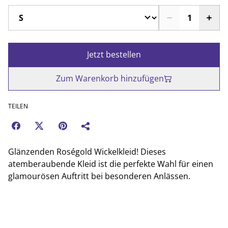
Jetzt bestellen
Zum Warenkorb hinzufügen
TEILEN
Glänzenden Roségold Wickelkleid! Dieses
atemberaubende Kleid ist die perfekte Wahl für einen
glamourösen Auftritt bei besonderen Anlässen.