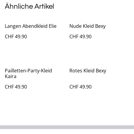
Ähnliche Artikel
Langen Abendkleid Elie
Nude Kleid Bexy
CHF 49.90
CHF 49.90
Pailletten-Party-Kleid
Rotes Kleid Bexy
Kaira
CHF 49.90
CHF 49.90