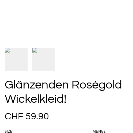
Glänzenden Roségold
Wickelkleid!
CHF 59.90
SIZE
MENGE