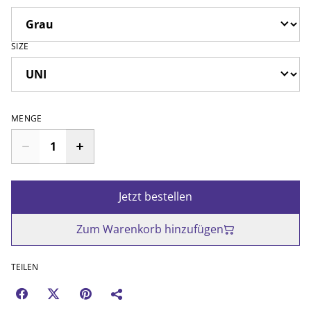
SIZE
MENGE
Jetzt bestellen
Zum Warenkorb hinzufügen
TEILEN