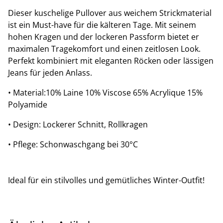
Dieser kuschelige Pullover aus weichem Strickmaterial
ist ein Must-have für die kälteren Tage. Mit seinem
hohen Kragen und der lockeren Passform bietet er
maximalen Tragekomfort und einen zeitlosen Look.
Perfekt kombiniert mit eleganten Röcken oder lässigen
Jeans für jeden Anlass.
• Material:10% Laine 10% Viscose 65% Acrylique 15%
Polyamide
• Design: Lockerer Schnitt, Rollkragen
• Pflege: Schonwaschgang bei 30°C
Ideal für ein stilvolles und gemütliches Winter-Outfit!