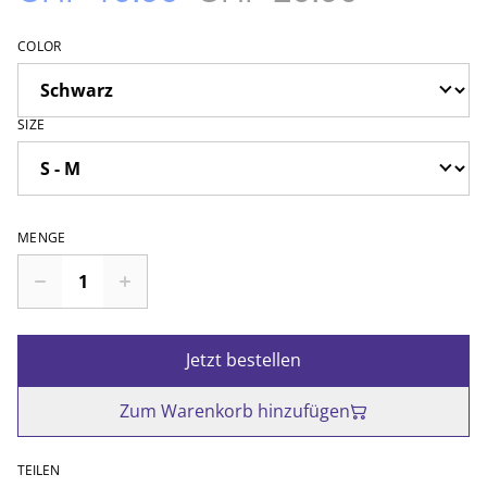
COLOR
SIZE
MENGE
Jetzt bestellen
Zum Warenkorb hinzufügen
TEILEN