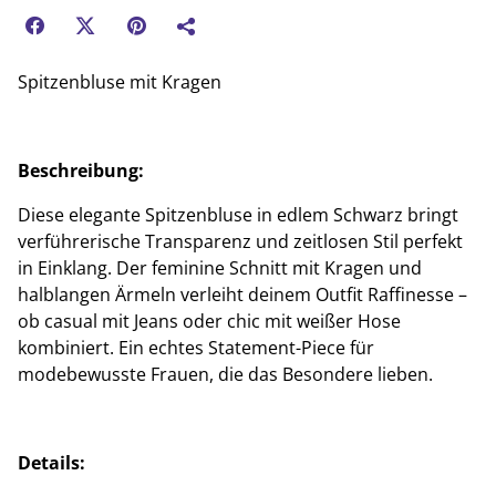
Spitzenbluse mit Kragen
Beschreibung:
Diese elegante Spitzenbluse in edlem Schwarz bringt
verführerische Transparenz und zeitlosen Stil perfekt
in Einklang. Der feminine Schnitt mit Kragen und
halblangen Ärmeln verleiht deinem Outfit Raffinesse –
ob casual mit Jeans oder chic mit weißer Hose
kombiniert. Ein echtes Statement-Piece für
modebewusste Frauen, die das Besondere lieben.
Details: