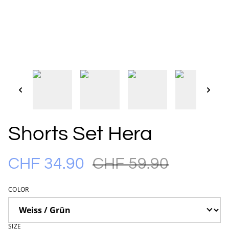
Shorts Set Hera
CHF 34.90
CHF 59.90
COLOR
SIZE