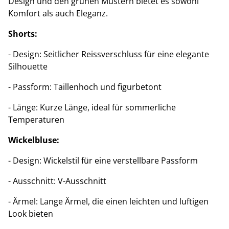
Design und den grünen Mustern bietet es sowohl
Komfort als auch Eleganz.
Shorts:
- Design: Seitlicher Reissverschluss für eine elegante
Silhouette
- Passform: Taillenhoch und figurbetont
- Länge: Kurze Länge, ideal für sommerliche
Temperaturen
Wickelbluse:
- Design: Wickelstil für eine verstellbare Passform
- Ausschnitt: V-Ausschnitt
- Ärmel: Lange Ärmel, die einen leichten und luftigen
Look bieten