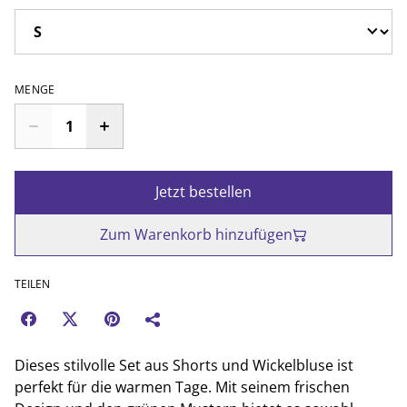
MENGE
Jetzt bestellen
Zum Warenkorb hinzufügen
TEILEN
Dieses stilvolle Set aus Shorts und Wickelbluse ist
perfekt für die warmen Tage. Mit seinem frischen