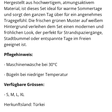
Hergestellt aus hochwertigem, atmungsaktivem
Material, ist dieses Set ideal für warme Sommertage
und sorgt den ganzen Tag über für ein angenehmes
Tragegefühl. Die frischen grünen Muster auf weißem
Hintergrund verleihen dem Set einen modernen und
fröhlichen Look, der perfekt für Strandspaziergänge,
Stadtbummel oder entspannte Tage im Freien
geeignet ist.
Pflegehinweis:
- Maschinenwäsche bei 30°C
- Bügeln bei niedriger Temperatur
Verfügbare Grössen:
- S, M, L, XL
Herkunftsland: Türkei